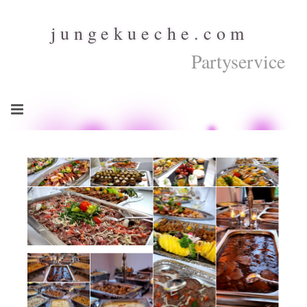
jungekueche.com
Partyservice